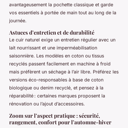
avantageusement la pochette classique et garde
vos essentiels à portée de main tout au long de la
journée.
Astuces d’entretien et de durabilité
Le cuir naturel exige un entretien régulier avec un
lait nourrissant et une imperméabilisation
saisonnière. Les modèles en coton ou tissus
recyclés passent facilement en machine à froid
mais préfèrent un séchage à l’air libre. Préférez les
versions éco-responsables à base de coton
biologique ou denim recyclé, et pensez à la
réparabilité : certaines marques proposent la
rénovation ou l’ajout d’accessoires.
Zoom sur l’aspect pratique : sécurité,
rangement, confort pour l’automne-hiver