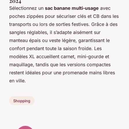
2024
Sélectionnez un
sac banane multi-usage
avec
poches zippées pour sécuriser clés et CB dans les
transports ou lors de sorties festives. Grâce à des
sangles réglables, il s’adapte aisément sur
manteau épais ou veste légère, garantissant le
confort pendant toute la saison froide. Les
modèles XL accueillent carnet, mini-gourde et
maquillage, tandis que les versions compactes
restent idéales pour une promenade mains libres
en ville.
Shopping