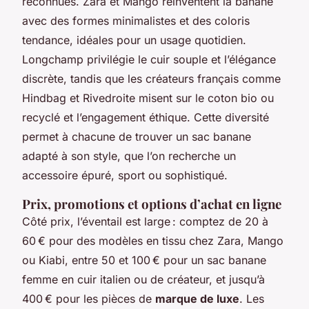
reconnues. Zara et Mango réinventent la banane
avec des formes minimalistes et des coloris
tendance, idéales pour un usage quotidien.
Longchamp privilégie le cuir souple et l’élégance
discrète, tandis que les créateurs français comme
Hindbag et Rivedroite misent sur le coton bio ou
recyclé et l’engagement éthique. Cette diversité
permet à chacune de trouver un sac banane
adapté à son style, que l’on recherche un
accessoire épuré, sport ou sophistiqué.
Prix, promotions et options d’achat en ligne
Côté prix, l’éventail est large : comptez de 20 à
60 € pour des modèles en tissu chez Zara, Mango
ou Kiabi, entre 50 et 100 € pour un sac banane
femme en cuir italien ou de créateur, et jusqu’à
400 € pour les pièces de
marque de luxe
. Les