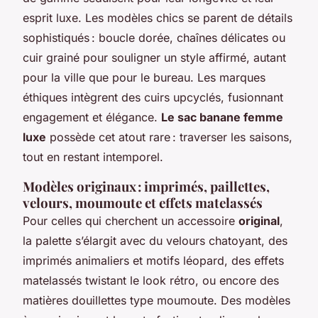
esprit luxe. Les modèles chics se parent de détails
sophistiqués : boucle dorée, chaînes délicates ou
cuir grainé pour souligner un style affirmé, autant
pour la ville que pour le bureau. Les marques
éthiques intègrent des cuirs upcyclés, fusionnant
engagement et élégance.
Le sac banane femme
luxe
possède cet atout rare : traverser les saisons,
tout en restant intemporel.
Modèles originaux : imprimés, paillettes,
velours, moumoute et effets matelassés
Pour celles qui cherchent un accessoire
original
,
la palette s’élargit avec du velours chatoyant, des
imprimés animaliers et motifs léopard, des effets
matelassés twistant le look rétro, ou encore des
matières douillettes type moumoute. Des modèles