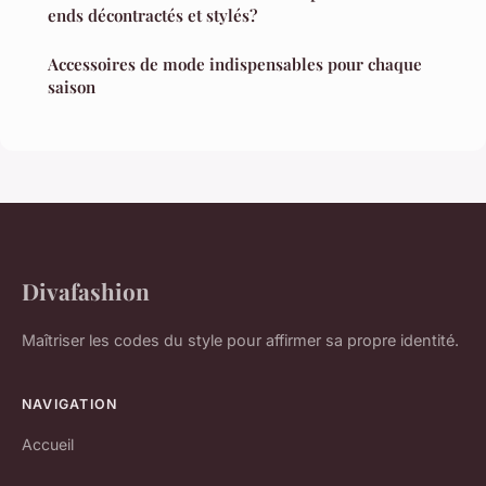
ends décontractés et stylés?
Accessoires de mode indispensables pour chaque
saison
Divafashion
Maîtriser les codes du style pour affirmer sa propre identité.
NAVIGATION
Accueil