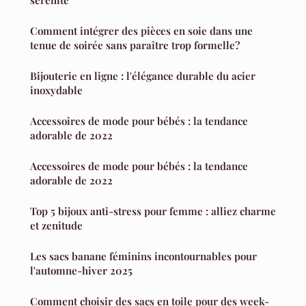
sérénité
Comment intégrer des pièces en soie dans une
tenue de soirée sans paraître trop formelle?
Bijouterie en ligne : l'élégance durable du acier
inoxydable
Accessoires de mode pour bébés : la tendance
adorable de 2022
Accessoires de mode pour bébés : la tendance
adorable de 2022
Top 5 bijoux anti-stress pour femme : alliez charme
et zenitude
Les sacs banane féminins incontournables pour
l'automne-hiver 2025
Comment choisir des sacs en toile pour des week-