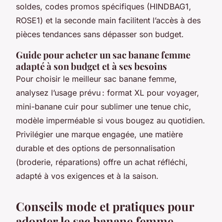
soldes, codes promos spécifiques (HINDBAG1,
ROSE1) et la seconde main facilitent l’accès à des
pièces tendances sans dépasser son budget.
Guide pour acheter un sac banane femme
adapté à son budget et à ses besoins
Pour choisir le meilleur sac banane femme,
analysez l’usage prévu : format XL pour voyager,
mini-banane cuir pour sublimer une tenue chic,
modèle imperméable si vous bougez au quotidien.
Privilégier une marque engagée, une matière
durable et des options de personnalisation
(broderie, réparations) offre un achat réfléchi,
adapté à vos exigences et à la saison.
Conseils mode et pratiques pour
adopter le sac banane femme