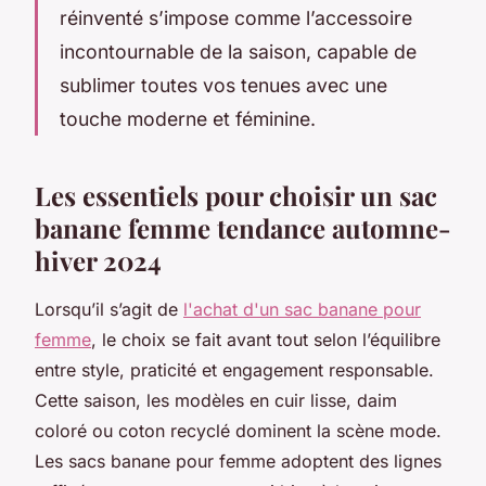
réinventé s’impose comme l’accessoire
incontournable de la saison, capable de
sublimer toutes vos tenues avec une
touche moderne et féminine.
Les essentiels pour choisir un sac
banane femme tendance automne-
hiver 2024
Lorsqu’il s’agit de
l'achat d'un sac banane pour
femme
, le choix se fait avant tout selon l’équilibre
entre style, praticité et engagement responsable.
Cette saison, les modèles en cuir lisse, daim
coloré ou coton recyclé dominent la scène mode.
Les sacs banane pour femme adoptent des lignes