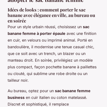
Idées de looks : comment porter le sac
banane avec élégance en ville, au bureau ou
en soirée
Pour un style urbain réussi, choisissez un
sac
banane femme à porter épaule
avec une finition
en cuir, en velours ou imprimé animal. Porté en
bandoulière, il modernise une tenue casual chic,
que ce soit avec un trench, un blazer ou un
manteau droit. En soirée, privilégiez un modèle
plus compact, façon pochette banane à paillettes
ou clouté, qui sublime une robe droite ou un
tailleur noir.
Au bureau, optez pour un
sac banane femme
business
en cuir italien ou coton matelassé.
Discret et sophistiqué, il remplace