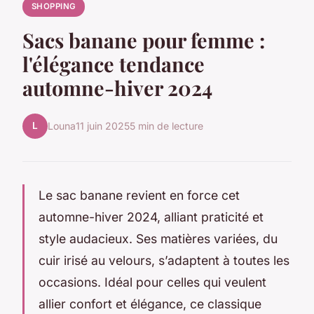
SHOPPING
Sacs banane pour femme :
l'élégance tendance
automne-hiver 2024
L
Louna
11 juin 2025
5 min de lecture
Le sac banane revient en force cet
automne-hiver 2024, alliant praticité et
style audacieux. Ses matières variées, du
cuir irisé au velours, s’adaptent à toutes les
occasions. Idéal pour celles qui veulent
allier confort et élégance, ce classique