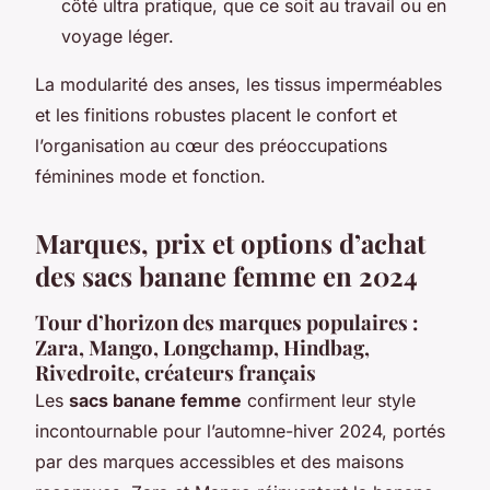
côté ultra pratique, que ce soit au travail ou en
voyage léger.
La modularité des anses, les tissus imperméables
et les finitions robustes placent le confort et
l’organisation au cœur des préoccupations
féminines mode et fonction.
Marques, prix et options d’achat
des sacs banane femme en 2024
Tour d’horizon des marques populaires :
Zara, Mango, Longchamp, Hindbag,
Rivedroite, créateurs français
Les
sacs banane femme
confirment leur style
incontournable pour l’automne-hiver 2024, portés
par des marques accessibles et des maisons