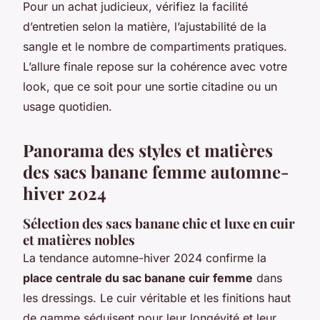
Pour un achat judicieux, vérifiez la facilité
d’entretien selon la matière, l’ajustabilité de la
sangle et le nombre de compartiments pratiques.
L’allure finale repose sur la cohérence avec votre
look, que ce soit pour une sortie citadine ou un
usage quotidien.
Panorama des styles et matières
des sacs banane femme automne-
hiver 2024
Sélection des sacs banane chic et luxe en cuir
et matières nobles
La tendance automne-hiver 2024 confirme la
place centrale du sac banane cuir femme
dans
les dressings. Le cuir véritable et les finitions haut
de gamme séduisent pour leur longévité et leur