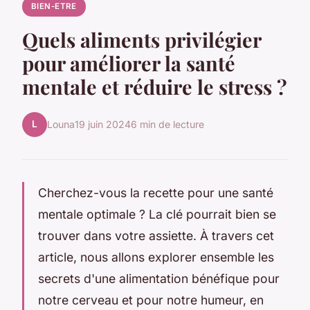
BIEN-ETRE
Quels aliments privilégier
pour améliorer la santé
mentale et réduire le stress ?
L
Louna
19 juin 2024
6 min de lecture
Cherchez-vous la recette pour une santé
mentale optimale ? La clé pourrait bien se
trouver dans votre assiette. À travers cet
article, nous allons explorer ensemble les
secrets d'une alimentation bénéfique pour
notre cerveau et pour notre humeur, en