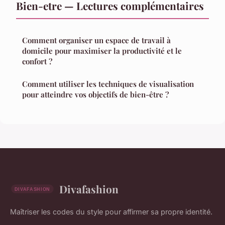
Bien-etre — Lectures complémentaires
Comment organiser un espace de travail à
domicile pour maximiser la productivité et le
confort ?
Comment utiliser les techniques de visualisation
pour atteindre vos objectifs de bien-être ?
Divafashion
Maîtriser les codes du style pour affirmer sa propre identité.