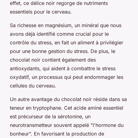
effet, ce délice noir regorge de nutriments
essentiels pour le cerveau.
Sa richesse en magnésium, un minéral que nous
avons déjà identifié comme crucial pour le
contrôle du stress, en fait un aliment à privilégier
pour une bonne gestion du stress. De plus, le
chocolat noir contient également des
antioxydants, qui aident à combattre le stress
oxydatif, un processus qui peut endommager les
cellules du cerveau.
Un autre avantage du chocolat noir réside dans sa
teneur en tryptophane. Cet acide aminé essentiel
est précurseur de la sérotonine, un
neurotransmetteur souvent appelé "l'hormone du
bonheur". En favorisant la production de