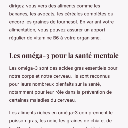
dirigez-vous vers des aliments comme les
bananes, les avocats, les céréales complètes ou
encore les graines de tournesol. En variant votre
alimentation, vous pouvez assurer un apport
régulier de vitamine B6 à votre organisme.
Les oméga-3 pour la santé mentale
Les oméga-3 sont des acides gras essentiels pour
notre corps et notre cerveau. Ils sont reconnus
pour leurs nombreux bienfaits sur la santé,
notamment pour leur rôle dans la prévention de
certaines maladies du cerveau.
Les aliments riches en oméga-3 comprennent le
poisson gras, les noix, les graines de chia et de