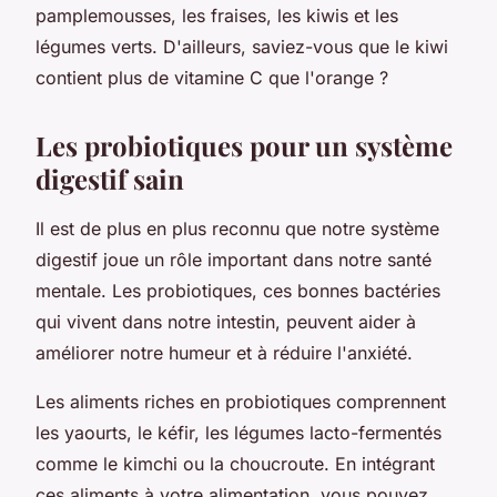
pamplemousses, les fraises, les kiwis et les
légumes verts. D'ailleurs, saviez-vous que le kiwi
contient plus de vitamine C que l'orange ?
Les probiotiques pour un système
digestif sain
Il est de plus en plus reconnu que notre système
digestif joue un rôle important dans notre santé
mentale. Les probiotiques, ces bonnes bactéries
qui vivent dans notre intestin, peuvent aider à
améliorer notre humeur et à réduire l'anxiété.
Les aliments riches en probiotiques comprennent
les yaourts, le kéfir, les légumes lacto-fermentés
comme le kimchi ou la choucroute. En intégrant
ces aliments à votre alimentation, vous pouvez