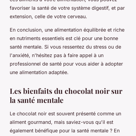
favoriser la santé de votre système digestif, et par
extension, celle de votre cerveau.
En conclusion, une alimentation équilibrée et riche
en nutriments essentiels est clé pour une bonne
santé mentale. Si vous ressentez du stress ou de
l'anxiété, n'hésitez pas à faire appel à un
professionnel de santé pour vous aider à adopter
une alimentation adaptée.
Les bienfaits du chocolat noir sur
la santé mentale
Le chocolat noir est souvent présenté comme un
aliment gourmand, mais saviez-vous qu'il est
également bénéfique pour la santé mentale ? En