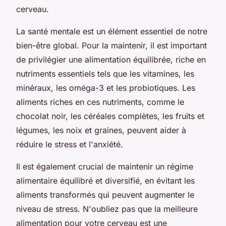
cerveau.
La santé mentale est un élément essentiel de notre
bien-être global. Pour la maintenir, il est important
de privilégier une alimentation équilibrée, riche en
nutriments essentiels tels que les vitamines, les
minéraux, les oméga-3 et les probiotiques. Les
aliments riches en ces nutriments, comme le
chocolat noir, les céréales complètes, les fruits et
légumes, les noix et graines, peuvent aider à
réduire le stress et l'anxiété.
Il est également crucial de maintenir un régime
alimentaire équilibré et diversifié, en évitant les
aliments transformés qui peuvent augmenter le
niveau de stress. N'oubliez pas que la meilleure
alimentation pour votre cerveau est une