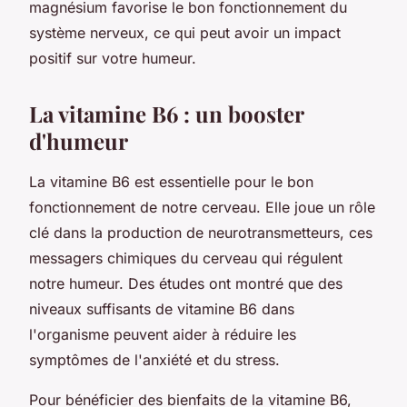
magnésium favorise le bon fonctionnement du
système nerveux, ce qui peut avoir un impact
positif sur votre humeur.
La vitamine B6 : un booster
d'humeur
La vitamine B6 est essentielle pour le bon
fonctionnement de notre cerveau. Elle joue un rôle
clé dans la production de neurotransmetteurs, ces
messagers chimiques du cerveau qui régulent
notre humeur. Des études ont montré que des
niveaux suffisants de vitamine B6 dans
l'organisme peuvent aider à réduire les
symptômes de l'anxiété et du stress.
Pour bénéficier des bienfaits de la vitamine B6,