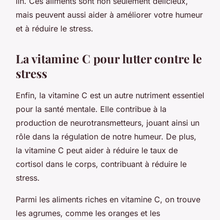
lin. Ces aliments sont non seulement délicieux,
mais peuvent aussi aider à améliorer votre humeur
et à réduire le stress.
La vitamine C pour lutter contre le
stress
Enfin, la vitamine C est un autre nutriment essentiel
pour la santé mentale. Elle contribue à la
production de neurotransmetteurs, jouant ainsi un
rôle dans la régulation de notre humeur. De plus,
la vitamine C peut aider à réduire le taux de
cortisol dans le corps, contribuant à réduire le
stress.
Parmi les aliments riches en vitamine C, on trouve
les agrumes, comme les oranges et les