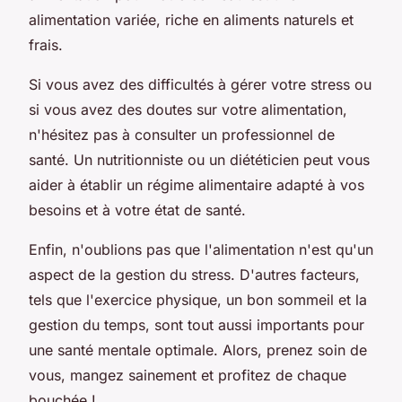
alimentation variée, riche en aliments naturels et
frais.
Si vous avez des difficultés à gérer votre stress ou
si vous avez des doutes sur votre alimentation,
n'hésitez pas à consulter un professionnel de
santé. Un nutritionniste ou un diététicien peut vous
aider à établir un régime alimentaire adapté à vos
besoins et à votre état de santé.
Enfin, n'oublions pas que l'alimentation n'est qu'un
aspect de la gestion du stress. D'autres facteurs,
tels que l'exercice physique, un bon sommeil et la
gestion du temps, sont tout aussi importants pour
une santé mentale optimale. Alors, prenez soin de
vous, mangez sainement et profitez de chaque
bouchée !