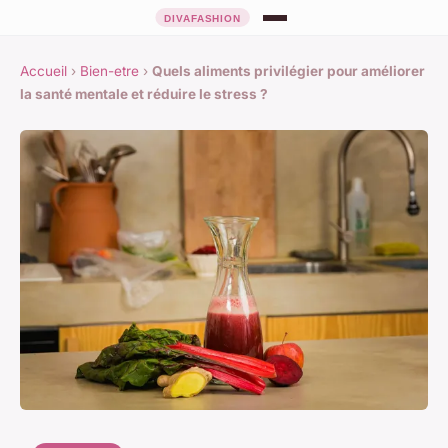
Accueil
›
Bien-etre
›
Quels aliments privilégier pour améliorer
la santé mentale et réduire le stress ?