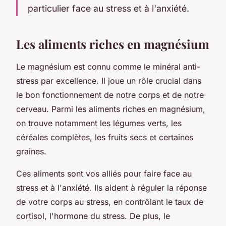
particulier face au stress et à l'anxiété.
Les aliments riches en magnésium
Le magnésium est connu comme le minéral anti-
stress par excellence. Il joue un rôle crucial dans
le bon fonctionnement de notre corps et de notre
cerveau. Parmi les aliments riches en magnésium,
on trouve notamment les légumes verts, les
céréales complètes, les fruits secs et certaines
graines.
Ces aliments sont vos alliés pour faire face au
stress et à l'anxiété. Ils aident à réguler la réponse
de votre corps au stress, en contrôlant le taux de
cortisol, l'hormone du stress. De plus, le