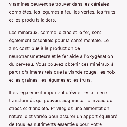
vitamines peuvent se trouver dans les céréales
complètes, les légumes à feuilles vertes, les fruits
et les produits laitiers.
Les minéraux, comme le zinc et le fer, sont
également essentiels pour la santé mentale. Le
zinc contribue à la production de
neurotransmetteurs et le fer aide à l'oxygénation
du cerveau. Vous pouvez obtenir ces minéraux à
partir d'aliments tels que la viande rouge, les noix
et les graines, les légumes et les fruits.
Il est également important d'éviter les aliments
transformés qui peuvent augmenter le niveau de
stress et d'anxiété. Privilégiez une alimentation
naturelle et variée pour assurer un apport équilibré
de tous les nutriments essentiels pour votre