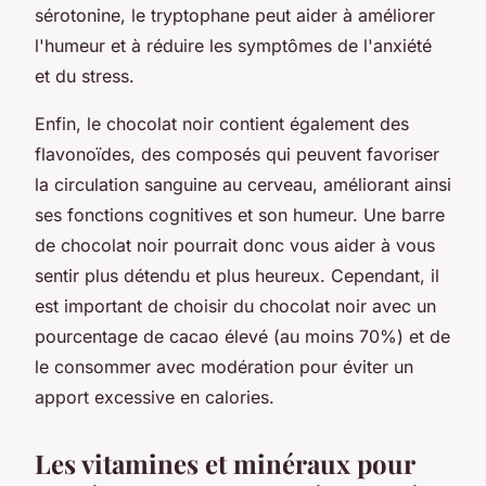
sérotonine, le tryptophane peut aider à améliorer
l'humeur et à réduire les symptômes de l'anxiété
et du stress.
Enfin, le chocolat noir contient également des
flavonoïdes, des composés qui peuvent favoriser
la circulation sanguine au cerveau, améliorant ainsi
ses fonctions cognitives et son humeur. Une barre
de chocolat noir pourrait donc vous aider à vous
sentir plus détendu et plus heureux. Cependant, il
est important de choisir du chocolat noir avec un
pourcentage de cacao élevé (au moins 70%) et de
le consommer avec modération pour éviter un
apport excessive en calories.
Les vitamines et minéraux pour