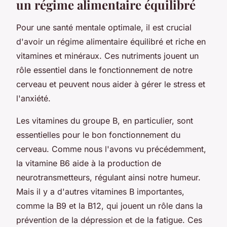
un régime alimentaire équilibré
Pour une santé mentale optimale, il est crucial
d'avoir un régime alimentaire équilibré et riche en
vitamines et minéraux. Ces nutriments jouent un
rôle essentiel dans le fonctionnement de notre
cerveau et peuvent nous aider à gérer le stress et
l'anxiété.
Les vitamines du groupe B, en particulier, sont
essentielles pour le bon fonctionnement du
cerveau. Comme nous l'avons vu précédemment,
la vitamine B6 aide à la production de
neurotransmetteurs, régulant ainsi notre humeur.
Mais il y a d'autres vitamines B importantes,
comme la B9 et la B12, qui jouent un rôle dans la
prévention de la dépression et de la fatigue. Ces