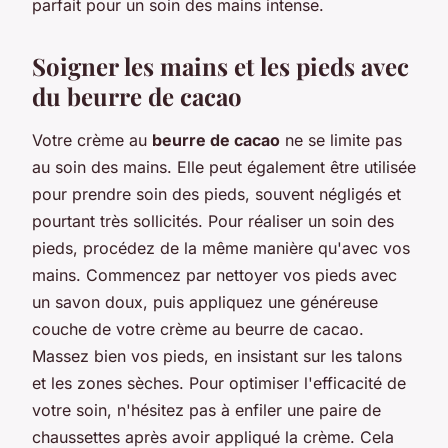
parfait pour un soin des mains intense.
Soigner les mains et les pieds avec
du beurre de cacao
Votre crème au
beurre de cacao
ne se limite pas
au soin des mains. Elle peut également être utilisée
pour prendre soin des pieds, souvent négligés et
pourtant très sollicités. Pour réaliser un soin des
pieds, procédez de la même manière qu'avec vos
mains. Commencez par nettoyer vos pieds avec
un savon doux, puis appliquez une généreuse
couche de votre crème au beurre de cacao.
Massez bien vos pieds, en insistant sur les talons
et les zones sèches. Pour optimiser l'efficacité de
votre soin, n'hésitez pas à enfiler une paire de
chaussettes après avoir appliqué la crème. Cela