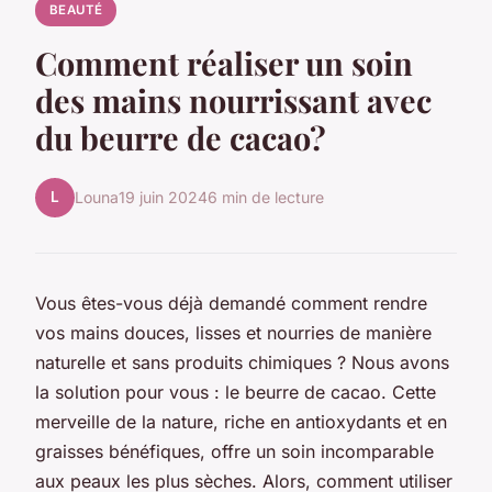
BEAUTÉ
Comment réaliser un soin
des mains nourrissant avec
du beurre de cacao?
L
Louna
19 juin 2024
6 min de lecture
Vous êtes-vous déjà demandé comment rendre
vos mains douces, lisses et nourries de manière
naturelle et sans produits chimiques ? Nous avons
la solution pour vous : le beurre de cacao. Cette
merveille de la nature, riche en antioxydants et en
graisses bénéfiques, offre un soin incomparable
aux peaux les plus sèches. Alors, comment utiliser