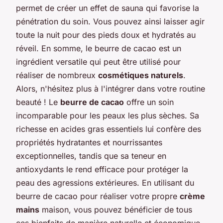
permet de créer un effet de sauna qui favorise la
pénétration du soin. Vous pouvez ainsi laisser agir
toute la nuit pour des pieds doux et hydratés au
réveil. En somme, le beurre de cacao est un
ingrédient versatile qui peut être utilisé pour
réaliser de nombreux
cosmétiques naturels
.
Alors, n'hésitez plus à l'intégrer dans votre routine
beauté ! Le
beurre de cacao
offre un soin
incomparable pour les peaux les plus sèches. Sa
richesse en acides gras essentiels lui confère des
propriétés hydratantes et nourrissantes
exceptionnelles, tandis que sa teneur en
antioxydants le rend efficace pour protéger la
peau des agressions extérieures. En utilisant du
beurre de cacao pour réaliser votre propre
crème
mains
maison, vous pouvez bénéficier de tous
ces bienfaits de manière naturelle et économique.