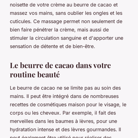
noisette de votre crème au beurre de cacao et
massez vos mains, sans oublier les ongles et les
cuticules. Ce massage permet non seulement de
bien faire pénétrer la crème, mais aussi de
stimuler la circulation sanguine et d'apporter une
sensation de détente et de bien-être.
Le beurre de cacao dans votre
routine beauté
Le beurre de cacao ne se limite pas au soin des
mains. Il peut être intégré dans de nombreuses
recettes de cosmétiques maison pour le visage, le
corps ou les cheveux. Par exemple, il fait des
merveilles dans les baumes à lèvres, pour une
hydratation intense et des lèvres gourmandes. Il
peut également être utilisé pour réaliser des