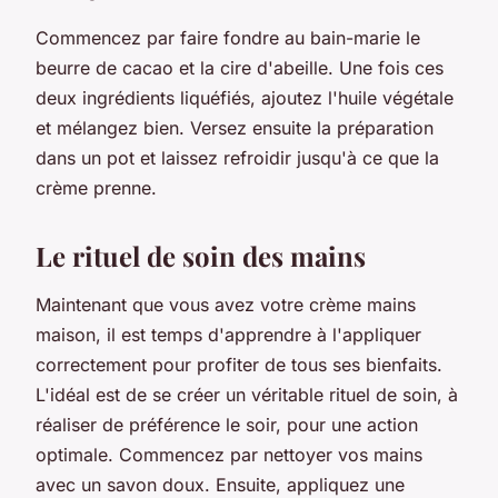
Commencez par faire fondre au bain-marie le
beurre de cacao et la cire d'abeille. Une fois ces
deux ingrédients liquéfiés, ajoutez l'huile végétale
et mélangez bien. Versez ensuite la préparation
dans un pot et laissez refroidir jusqu'à ce que la
crème prenne.
Le rituel de soin des mains
Maintenant que vous avez votre crème mains
maison, il est temps d'apprendre à l'appliquer
correctement pour profiter de tous ses bienfaits.
L'idéal est de se créer un véritable rituel de soin, à
réaliser de préférence le soir, pour une action
optimale. Commencez par nettoyer vos mains
avec un savon doux. Ensuite, appliquez une