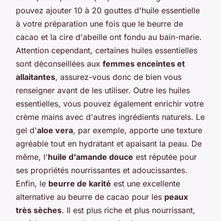
pouvez ajouter 10 à 20 gouttes d'huile essentielle
à votre préparation une fois que le beurre de
cacao et la cire d'abeille ont fondu au bain-marie.
Attention cependant, certaines huiles essentielles
sont déconseillées aux
femmes enceintes et
allaitantes
, assurez-vous donc de bien vous
renseigner avant de les utiliser. Outre les huiles
essentielles, vous pouvez également enrichir votre
crème mains avec d'autres ingrédients naturels. Le
gel d'
aloe vera
, par exemple, apporte une texture
agréable tout en hydratant et apaisant la peau. De
même, l'
huile d'amande douce
est réputée pour
ses propriétés nourrissantes et adoucissantes.
Enfin, le
beurre de karité
est une excellente
alternative au beurre de cacao pour les
peaux
très sèches
. Il est plus riche et plus nourrissant,