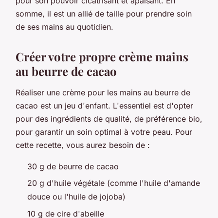
pour son pouvoir cicatrisant et apaisant. En
somme, il est un allié de taille pour prendre soin
de ses mains au quotidien.
Créer votre propre crème mains
au beurre de cacao
Réaliser une crème pour les mains au beurre de
cacao est un jeu d'enfant. L'essentiel est d'opter
pour des ingrédients de qualité, de préférence bio,
pour garantir un soin optimal à votre peau. Pour
cette recette, vous aurez besoin de :
30 g de beurre de cacao
20 g d'huile végétale (comme l'huile d'amande
douce ou l'huile de jojoba)
10 g de cire d'abeille