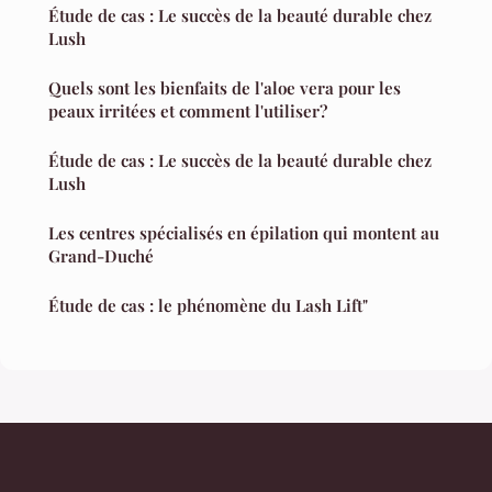
Étude de cas : Le succès de la beauté durable chez
Lush
Quels sont les bienfaits de l'aloe vera pour les
peaux irritées et comment l'utiliser?
Étude de cas : Le succès de la beauté durable chez
Lush
Les centres spécialisés en épilation qui montent au
Grand-Duché
Étude de cas : le phénomène du Lash Lift"