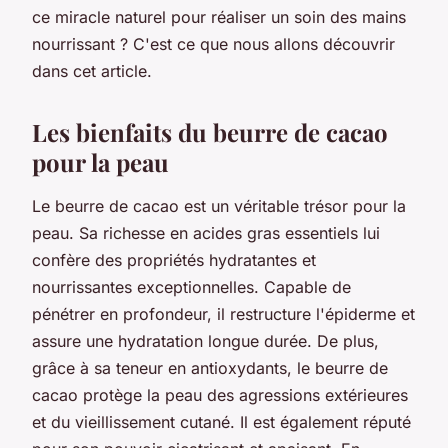
ce miracle naturel pour réaliser un soin des mains
nourrissant ? C'est ce que nous allons découvrir
dans cet article.
Les bienfaits du beurre de cacao
pour la peau
Le beurre de cacao est un véritable trésor pour la
peau. Sa richesse en acides gras essentiels lui
confère des propriétés hydratantes et
nourrissantes exceptionnelles. Capable de
pénétrer en profondeur, il restructure l'épiderme et
assure une hydratation longue durée. De plus,
grâce à sa teneur en antioxydants, le beurre de
cacao protège la peau des agressions extérieures
et du vieillissement cutané. Il est également réputé