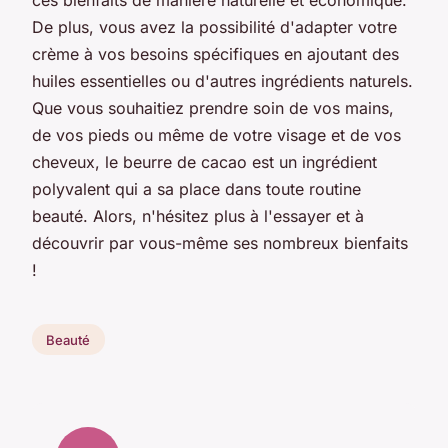
De plus, vous avez la possibilité d'adapter votre
crème à vos besoins spécifiques en ajoutant des
huiles essentielles ou d'autres ingrédients naturels.
Que vous souhaitiez prendre soin de vos mains,
de vos pieds ou même de votre visage et de vos
cheveux, le beurre de cacao est un ingrédient
polyvalent qui a sa place dans toute routine
beauté. Alors, n'hésitez plus à l'essayer et à
découvrir par vous-même ses nombreux bienfaits
!
Beauté