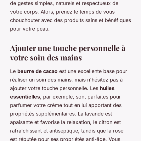
de gestes simples, naturels et respectueux de
votre corps. Alors, prenez le temps de vous
chouchouter avec des produits sains et bénéfiques
pour votre peau.
Ajouter une touche personnelle à
votre soin des mains
Le
beurre de cacao
est une excellente base pour
réaliser un soin des mains, mais n'hésitez pas à
ajouter votre touche personnelle. Les
huiles
essentielles
, par exemple, sont parfaites pour
parfumer votre crème tout en lui apportant des
propriétés supplémentaires. La lavande est
apaisante et favorise la relaxation, le citron est
rafraîchissant et antiseptique, tandis que la rose
est réputée pour ses propriétés anti-âge. Vous