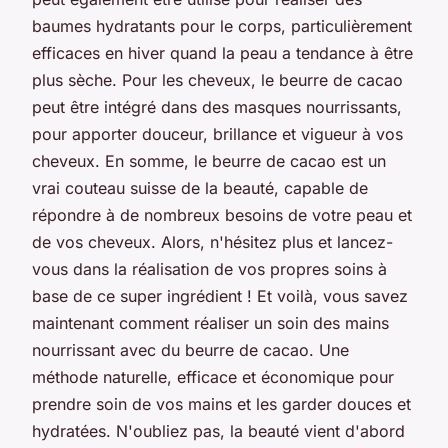
baumes hydratants pour le corps, particulièrement
efficaces en hiver quand la peau a tendance à être
plus sèche. Pour les cheveux, le beurre de cacao
peut être intégré dans des masques nourrissants,
pour apporter douceur, brillance et vigueur à vos
cheveux. En somme, le beurre de cacao est un
vrai couteau suisse de la beauté, capable de
répondre à de nombreux besoins de votre peau et
de vos cheveux. Alors, n'hésitez plus et lancez-
vous dans la réalisation de vos propres soins à
base de ce super ingrédient ! Et voilà, vous savez
maintenant comment réaliser un soin des mains
nourrissant avec du beurre de cacao. Une
méthode naturelle, efficace et économique pour
prendre soin de vos mains et les garder douces et
hydratées. N'oubliez pas, la beauté vient d'abord