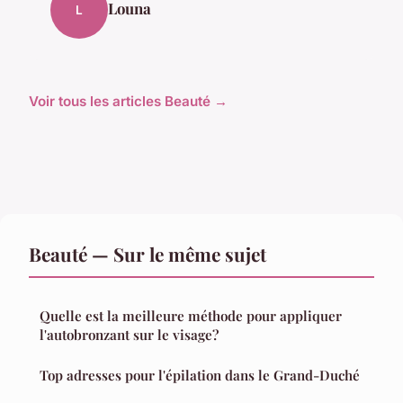
Louna
L
Voir tous les articles Beauté →
Beauté — Sur le même sujet
Quelle est la meilleure méthode pour appliquer
l'autobronzant sur le visage?
Top adresses pour l'épilation dans le Grand-Duché